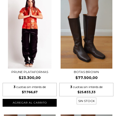
PRUNE PLATAFORMAS
BOTAS BROWN
$23.300,00
$77.500,00
3
cuotas sin interés de
3
cuotas sin interés de
$7.766,67
$25.833,33
SIN STOCK