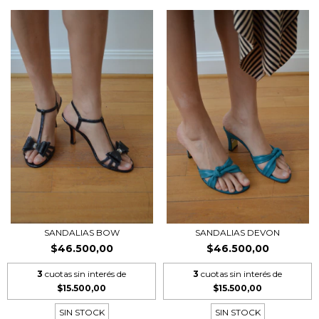
SANDALIAS BOW
SANDALIAS DEVON
$46.500,00
$46.500,00
3
cuotas sin interés de
3
cuotas sin interés de
$15.500,00
$15.500,00
SIN STOCK
SIN STOCK