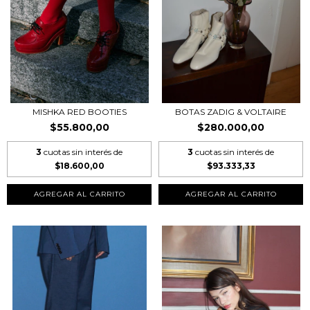
MISHKA RED BOOTIES
BOTAS ZADIG & VOLTAIRE
$55.800,00
$280.000,00
3
cuotas sin interés de
3
cuotas sin interés de
$18.600,00
$93.333,33