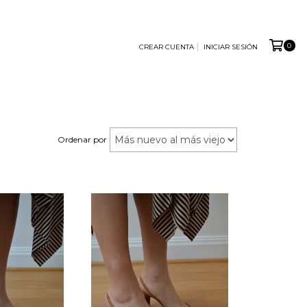
0
CREAR CUENTA
INICIAR SESIÓN
Ordenar por