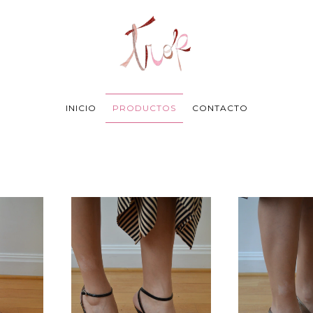
INICIO
PRODUCTOS
CONTACTO