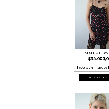
VESTIDO FLOW
$34.000,
3
cuotas sin interés de