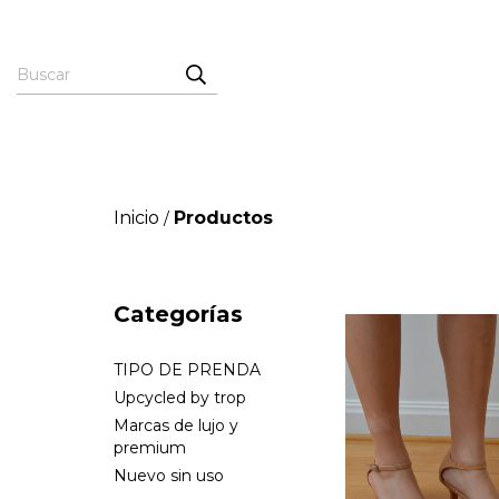
Inicio
Productos
/
Categorías
TIPO DE PRENDA
Upcycled by trop
Marcas de lujo y
premium
Nuevo sin uso