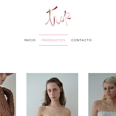
INICIO
PRODUCTOS
CONTACTO