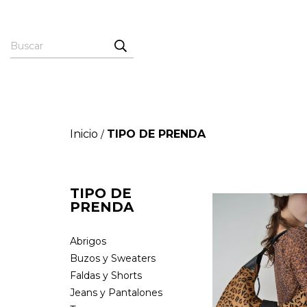
Inicio
TIPO DE PRENDA
/
TIPO DE
PRENDA
Abrigos
Buzos y Sweaters
Faldas y Shorts
Jeans y Pantalones