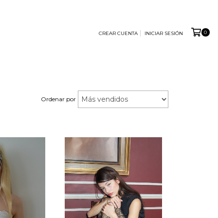
0
CREAR CUENTA
INICIAR SESIÓN
Ordenar por