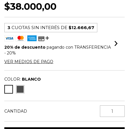
$38.000,00
3
CUOTAS SIN INTERÉS DE
$12.666,67
20% de descuento
pagando con TRANSFERENCIA
- 20%
VER MEDIOS DE PAGO
COLOR:
BLANCO
CANTIDAD