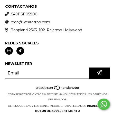
CONTACTANOS
5491151105900
trop@wearetrop.com
Bonpland 2363. 102. Palermo Hollywood
REDES SOCIALES
NEWSLETTER
COPYRIGHT TROP VINTAGE & SECOND HAND - 2026. TODOS LOS DERECHOS
RESERVADOS.
DEFENSA DE LAS Y LOS CONSUMIDORES. PARA RECLAMOS
INGRESÁ ACÁ.
BOTÓN DE ARREPENTIMIENTO