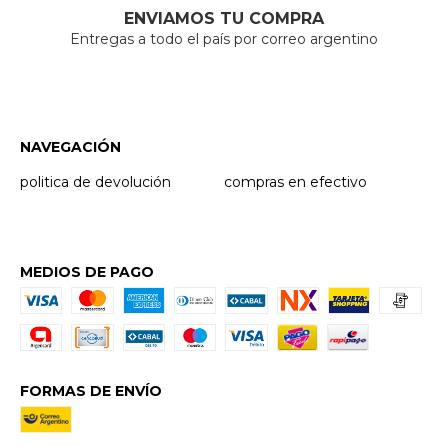
ENVIAMOS TU COMPRA
Entregas a todo el país por correo argentino
NAVEGACIÓN
politica de devolución
compras en efectivo
MEDIOS DE PAGO
FORMAS DE ENVÍO