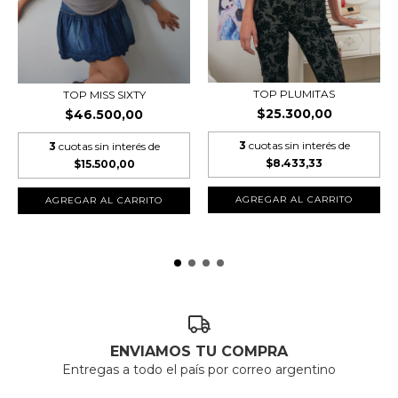
TOP PLUMITAS
TOP MISS SIXTY
$25.300,00
$46.500,00
3
cuotas sin interés de
3
cuotas sin interés de
$8.433,33
$15.500,00
ENVIAMOS TU COMPRA
Entregas a todo el país por correo argentino