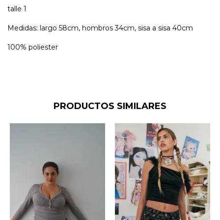
talle 1
Medidas: largo 58cm, hombros 34cm, sisa a sisa 40cm
100% poliester
PRODUCTOS SIMILARES