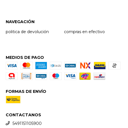
NAVEGACIÓN
politica de devolución
compras en efectivo
MEDIOS DE PAGO
FORMAS DE ENVÍO
CONTACTANOS
5491151105900