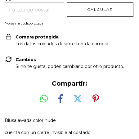
CALCULAR
No sé mi código postal
Compra protegida
Tus datos cuidados durante toda la compra.
Cambios
Si no te gusta, podés cambiarlo por otro producto.
Compartir:
Blusa awada color nude
cuenta con un cierre invisible al costado