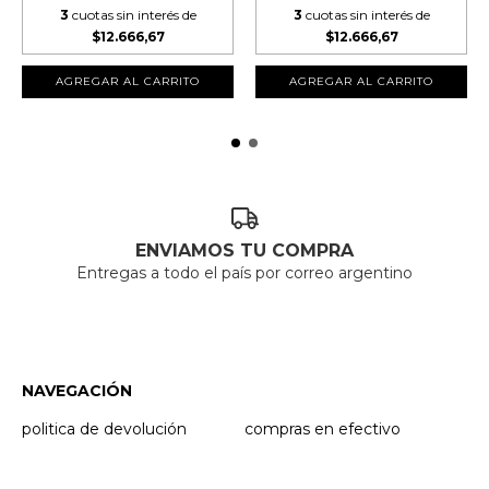
3
cuotas sin interés de
3
cuotas sin interés de
$12.666,67
$12.666,67
ENVIAMOS TU COMPRA
Entregas a todo el país por correo argentino
NAVEGACIÓN
politica de devolución
compras en efectivo