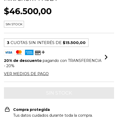
$46.500,00
SIN STOCK
3
CUOTAS SIN INTERÉS DE
$15.500,00
20% de descuento
pagando con TRANSFERENCIA
- 20%
VER MEDIOS DE PAGO
Compra protegida
Tus datos cuidados durante toda la compra.