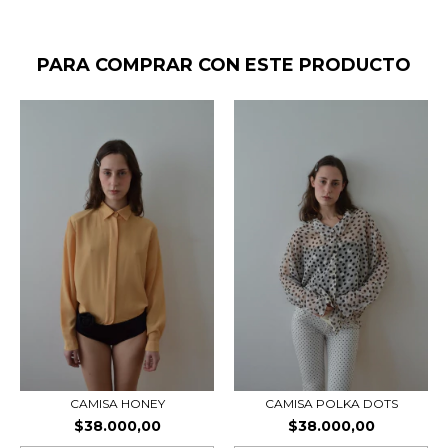
PARA COMPRAR CON ESTE PRODUCTO
CAMISA HONEY
CAMISA POLKA DOTS
$38.000,00
$38.000,00