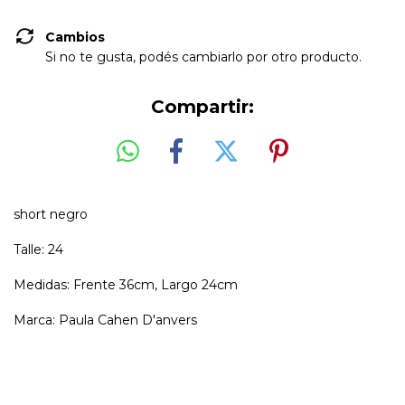
Cambios
Si no te gusta, podés cambiarlo por otro producto.
Compartir:
short negro
Talle: 24
Medidas: Frente 36cm, Largo 24cm
Marca: Paula Cahen D'anvers