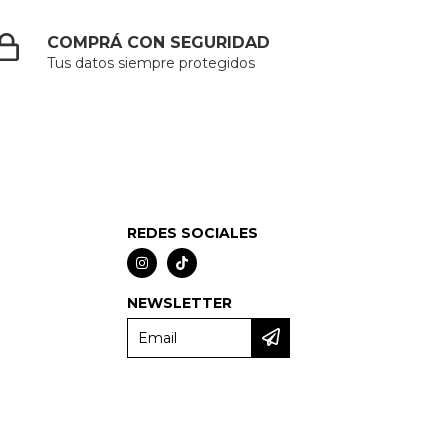
COMPRÁ CON SEGURIDAD
Tus datos siempre protegidos
REDES SOCIALES
NEWSLETTER