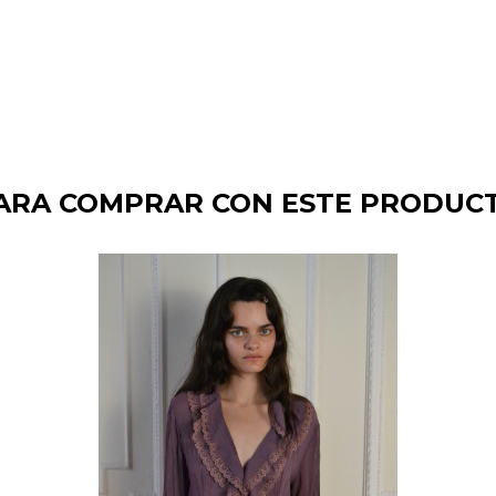
ARA COMPRAR CON ESTE PRODUC