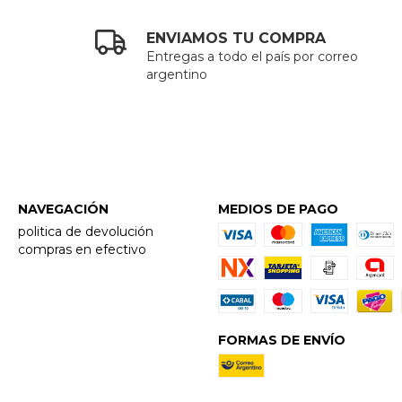
ENVIAMOS TU COMPRA
Entregas a todo el país por correo
argentino
NAVEGACIÓN
MEDIOS DE PAGO
politica de devolución
compras en efectivo
FORMAS DE ENVÍO