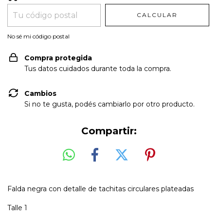
CALCULAR
No sé mi código postal
Compra protegida
Tus datos cuidados durante toda la compra.
Cambios
Si no te gusta, podés cambiarlo por otro producto.
Compartir:
Falda negra con detalle de tachitas circulares plateadas
Talle 1