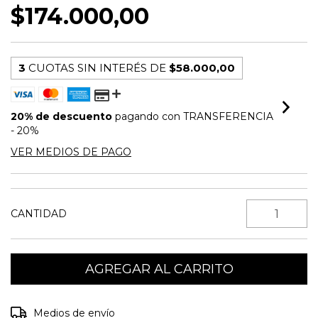
$174.000,00
3
CUOTAS SIN INTERÉS DE
$58.000,00
20% de descuento
pagando con TRANSFERENCIA
- 20%
VER MEDIOS DE PAGO
CANTIDAD
Entregas para el CP:
CAMBIAR CP
Medios de envío