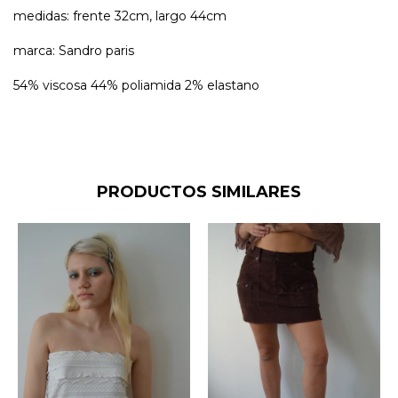
medidas: frente 32cm, largo 44cm
marca: Sandro paris
54% viscosa 44% poliamida 2% elastano
PRODUCTOS SIMILARES