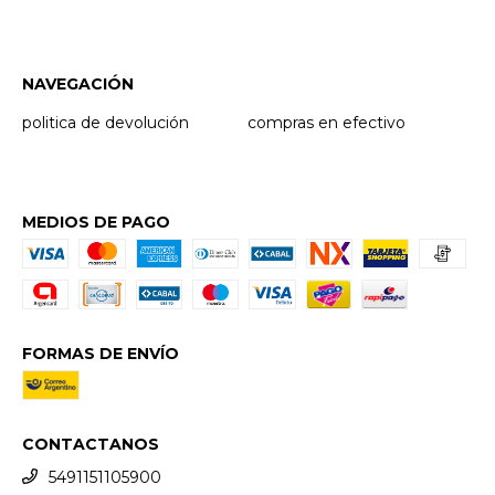
NAVEGACIÓN
politica de devolución
compras en efectivo
MEDIOS DE PAGO
FORMAS DE ENVÍO
CONTACTANOS
5491151105900